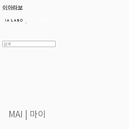
이아라보
MAI | 마이