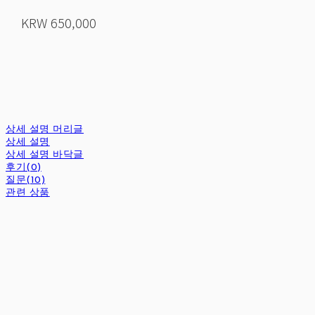
KRW 650,000
상세 설명 머리글
상세 설명
상세 설명 바닥글
후기(0)
질문(10)
관련 상품