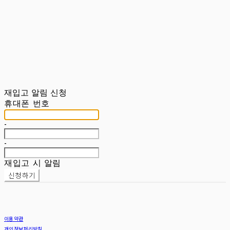
재입고 알림 신청
휴대폰 번호
-
-
재입고 시 알림
신청하기
이용약관
개인정보처리방침