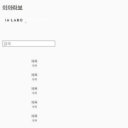
이아라보
제목
가격
제목
가격
제목
가격
제목
가격
제목
가격