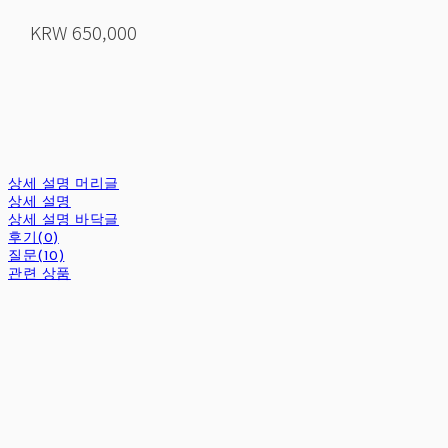
KRW 650,000
상세 설명 머리글
상세 설명
상세 설명 바닥글
후기(0)
질문(10)
관련 상품