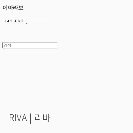
이아라보
RIVA | 리바