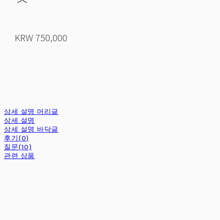
KRW 750,000
상세 설명 머리글
상세 설명
상세 설명 바닥글
후기(0)
질문(10)
관련 상품