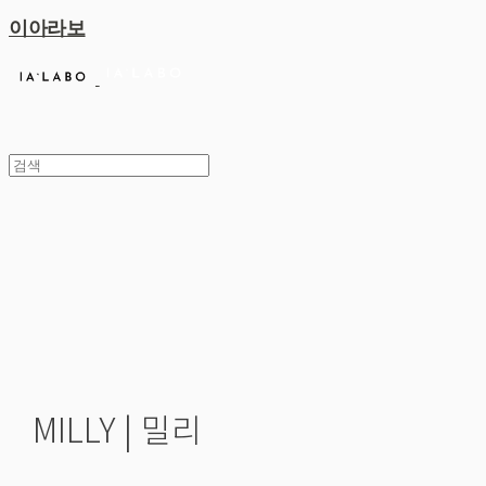
이아라보
MILLY | 밀리