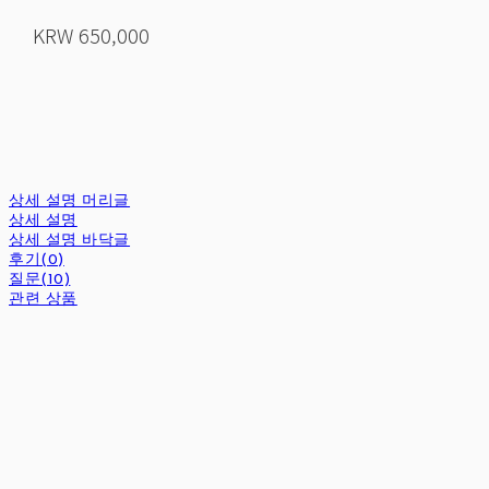
KRW 650,000
상세 설명 머리글
상세 설명
상세 설명 바닥글
후기(0)
질문(10)
관련 상품