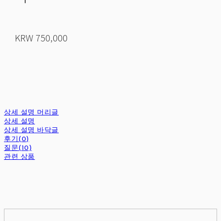
KRW 750,000
상세 설명 머리글
상세 설명
상세 설명 바닥글
후기(0)
질문(10)
관련 상품